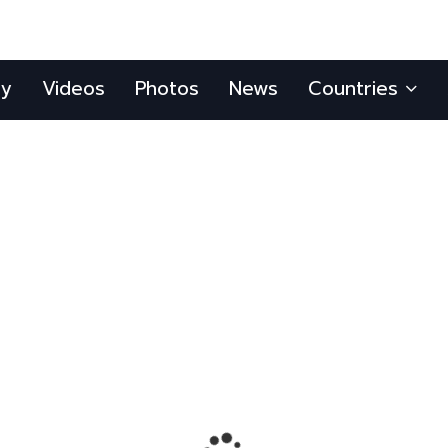
ly
Videos
Photos
News
Countries