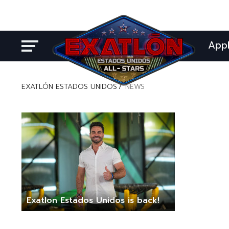
App
EXATLÓN ESTADOS UNIDOS
NEWS
Exatlon Estados Unidos is back!