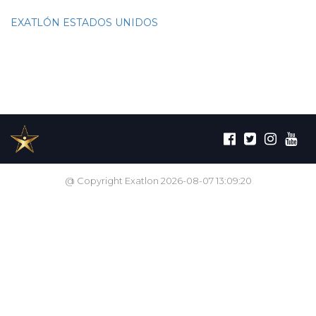
EXATLÓN ESTADOS UNIDOS
@ Copyright Exatlon 2026-08-07 13:09:20