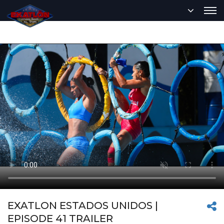
EXATLON ESTADOS UNIDOS |
EPISODE 41 TRAILER