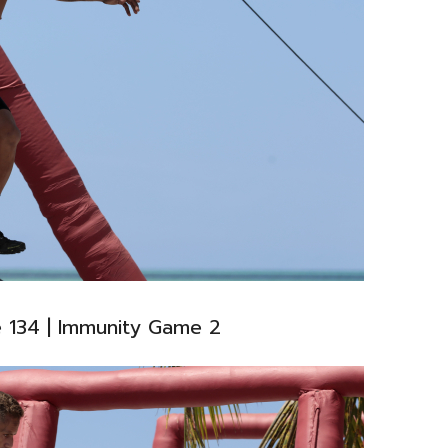
e 134 | Immunity Game 2