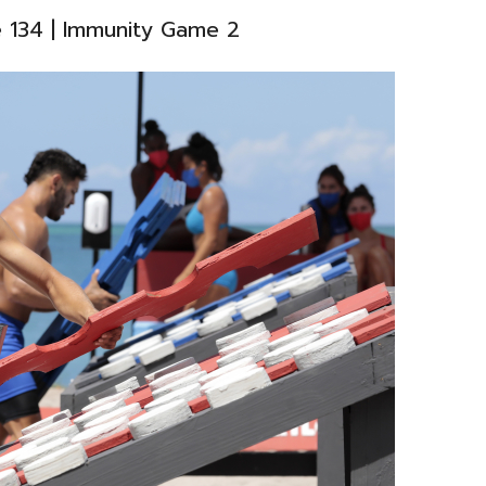
e 134 | Immunity Game 2