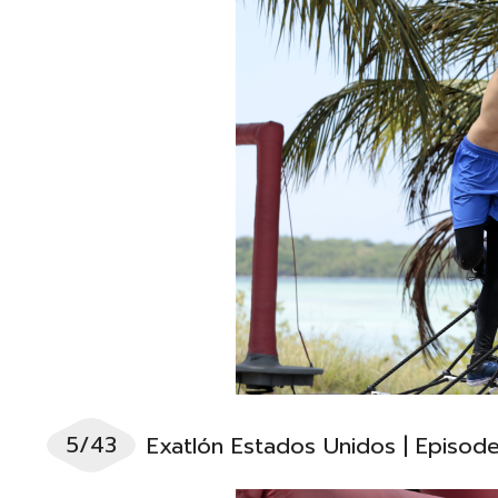
5/43
Exatlón Estados Unidos | Episod