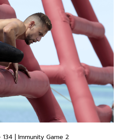
e 134 | Immunity Game 2