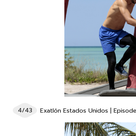
4/43
Exatlón Estados Unidos | Episod