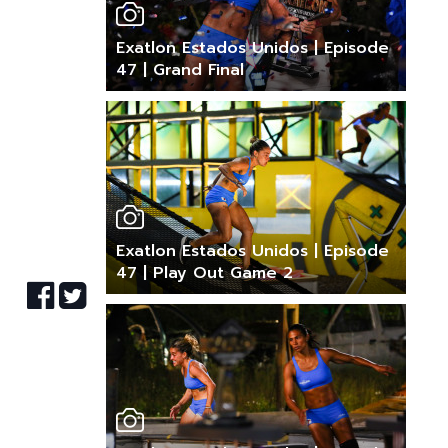
Exatlon Estados Unidos | Episode
47 | Grand Final
Exatlon Estados Unidos | Episode
47 | Play Out Game 2