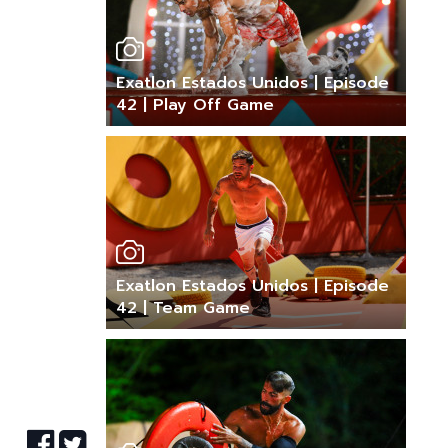
Exatlon Estados Unidos | Episode
42 | Play Off Game
Exatlon Estados Unidos | Episode
42 | Team Game