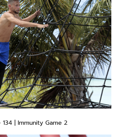
e 134 | Immunity Game 2