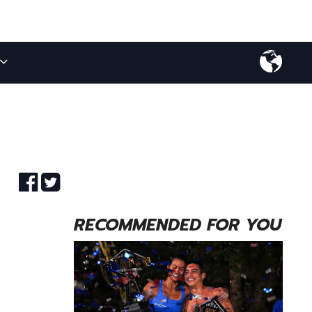
RECOMMENDED FOR YOU