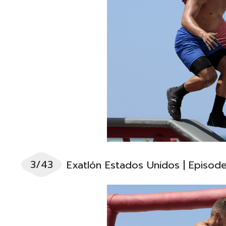
3/43
Exatlón Estados Unidos | Episod