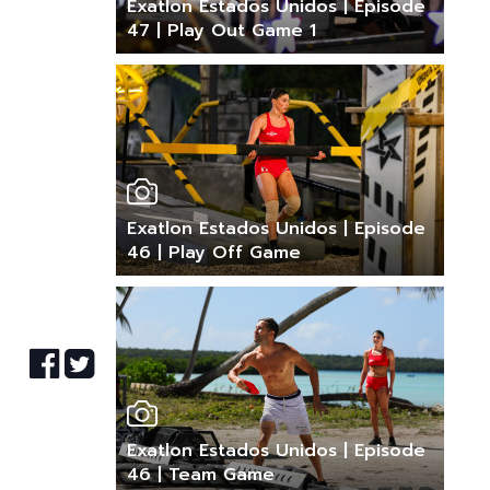
Exatlon Estados Unidos | Episode
47 | Play Out Game 1
Exatlon Estados Unidos | Episode
46 | Play Off Game
Exatlon Estados Unidos | Episode
46 | Team Game