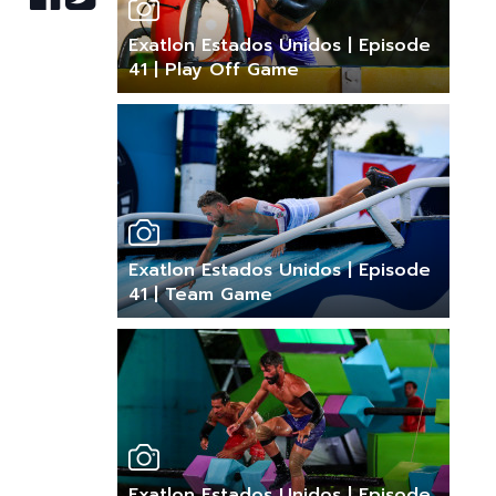
Exatlon Estados Unidos | Episode
41 | Play Off Game
Exatlon Estados Unidos | Episode
41 | Team Game
Exatlon Estados Unidos | Episode