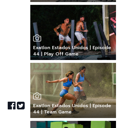
Exatlon Estados Unidos | Episode
44 | Play Off Game
Exatlon Estados Unidos | Episode
44 | Team Game