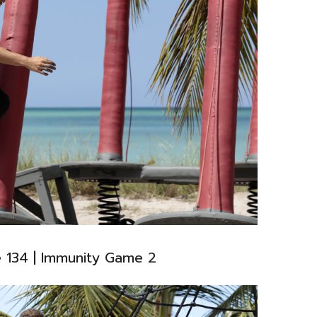
e 134 | Immunity Game 2