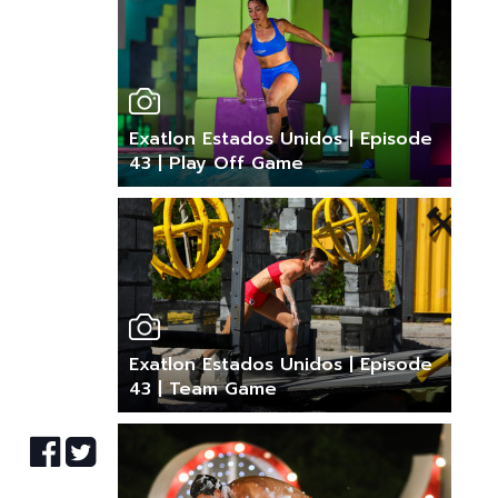
Exatlon Estados Unidos | Episode
43 | Play Off Game
Exatlon Estados Unidos | Episode
43 | Team Game