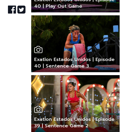
40 | Play Out Game
Exatlon Estados Unidos | Episode
40 | Sentence Game 3
Exatlon Estados Unidos | Episode
39 | Sentence Game 2