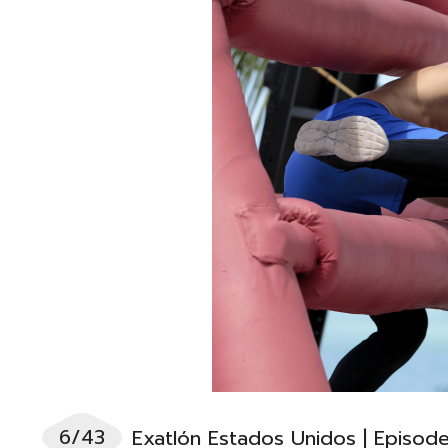
6/43
Exatlón Estados Unidos | Episod