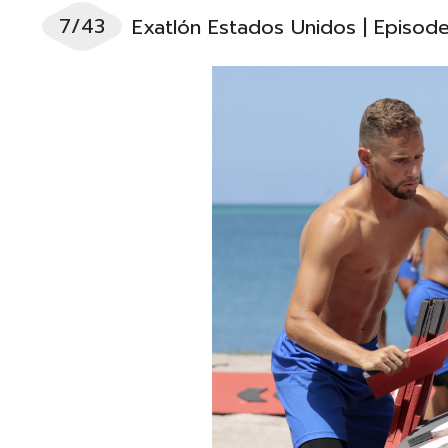
7/43
Exatlón Estados Unidos | Episod