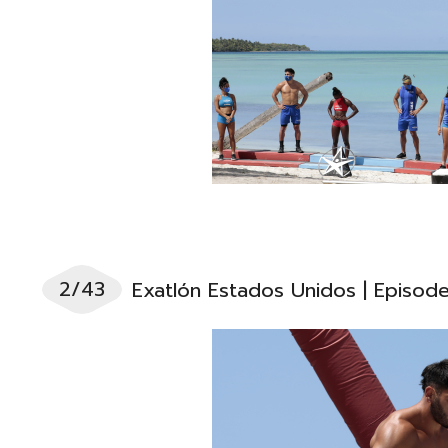
2/43
Exatlón Estados Unidos | Episod