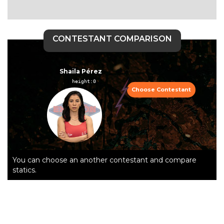
CONTESTANT COMPARISON
Shaila Pérez
height:0  
Choose Contestant
You can choose an another contestant and compare
statics.