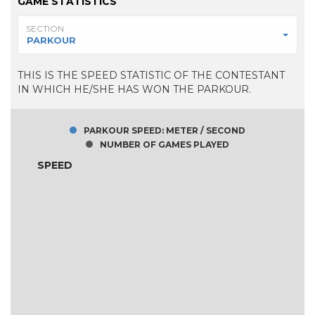
GAME STATISTICS
SECTION
PARKOUR
THIS IS THE SPEED STATISTIC OF THE CONTESTANT
IN WHICH HE/SHE HAS WON THE PARKOUR.
PARKOUR SPEED: METER / SECOND
NUMBER OF GAMES PLAYED
SPEED