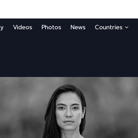
ly
Videos
Photos
News
Countries