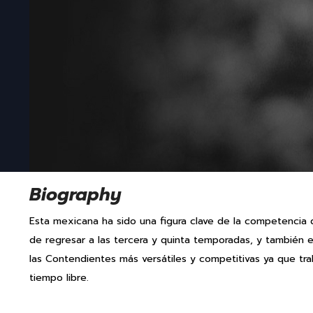
Biography
Esta mexicana ha sido una figura clave de la competencia 
de regresar a las tercera y quinta temporadas, y tambié
las Contendientes más versátiles y competitivas ya que tr
tiempo libre.