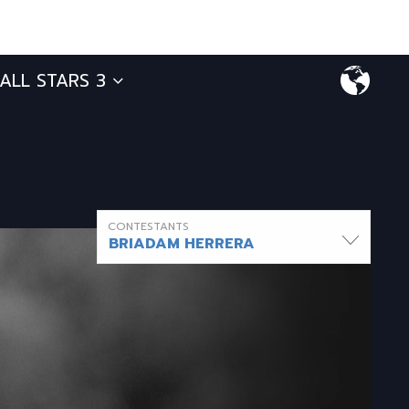
ALL STARS 3
CONTESTANTS
BRIADAM HERRERA