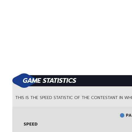
GAME STATISTICS
THIS IS THE SPEED STATISTIC OF THE CONTESTANT IN W
PA
SPEED