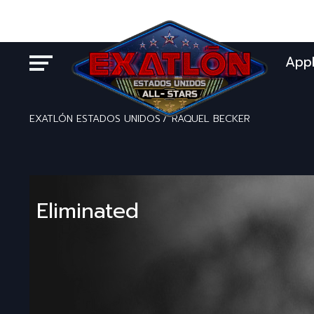
App
EXATLÓN ESTADOS UNIDOS
RAQUEL BECKER
Eliminated