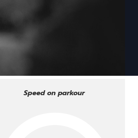
Speed on parkour