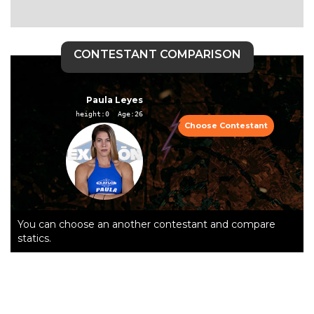
CONTESTANT COMPARISON
Paula Leyes
height:0  Age:26
Choose Contestant
You can choose an another contestant and compare
statics.