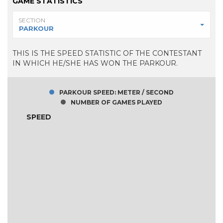
GAME STATISTICS
SECTION
PARKOUR
THIS IS THE SPEED STATISTIC OF THE CONTESTANT
IN WHICH HE/SHE HAS WON THE PARKOUR.
PARKOUR SPEED: METER / SECOND
NUMBER OF GAMES PLAYED
SPEED