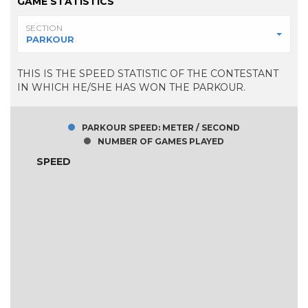
GAME STATISTICS
SECTION
PARKOUR
THIS IS THE SPEED STATISTIC OF THE CONTESTANT
IN WHICH HE/SHE HAS WON THE PARKOUR.
PARKOUR SPEED: METER / SECOND
NUMBER OF GAMES PLAYED
SPEED