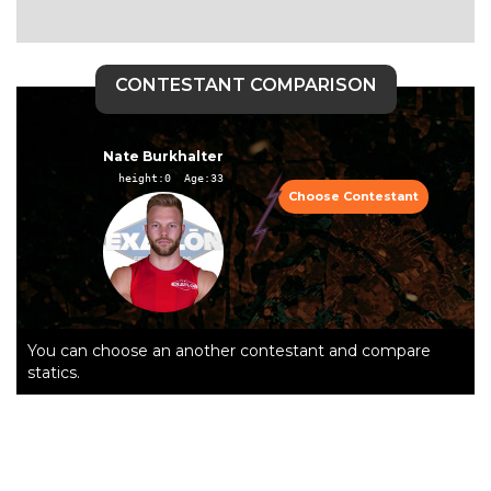
CONTESTANT COMPARISON
Nate Burkhalter
height:0  Age:33
Choose Contestant
You can choose an another contestant and compare
statics.