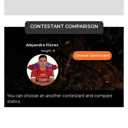
CONTESTANT COMPARISON
Alejandro Flores
height:0  
Choose Contestant
You can choose an another contestant and compare
statics.