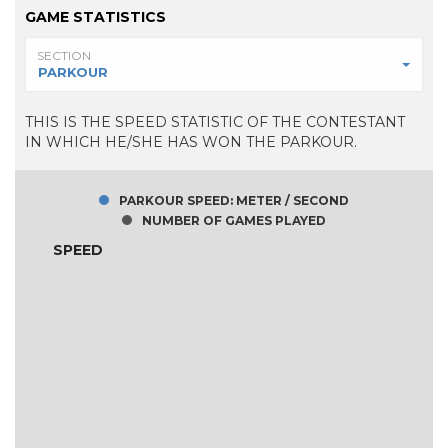
GAME STATISTICS
SECTION
PARKOUR
THIS IS THE SPEED STATISTIC OF THE CONTESTANT
IN WHICH HE/SHE HAS WON THE PARKOUR.
PARKOUR SPEED: METER / SECOND
NUMBER OF GAMES PLAYED
SPEED