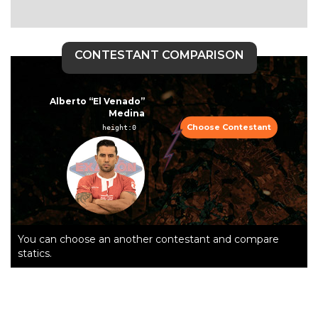
CONTESTANT COMPARISON
Alberto “El Venado”
Medina
Choose Contestant
height:0  
You can choose an another contestant and compare
statics.