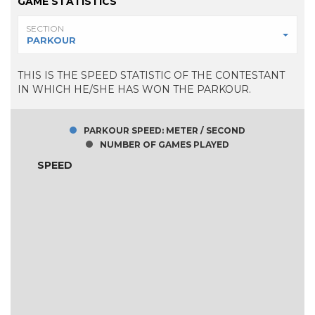
GAME STATISTICS
SECTION
PARKOUR
THIS IS THE SPEED STATISTIC OF THE CONTESTANT
IN WHICH HE/SHE HAS WON THE PARKOUR.
PARKOUR SPEED: METER / SECOND
NUMBER OF GAMES PLAYED
SPEED